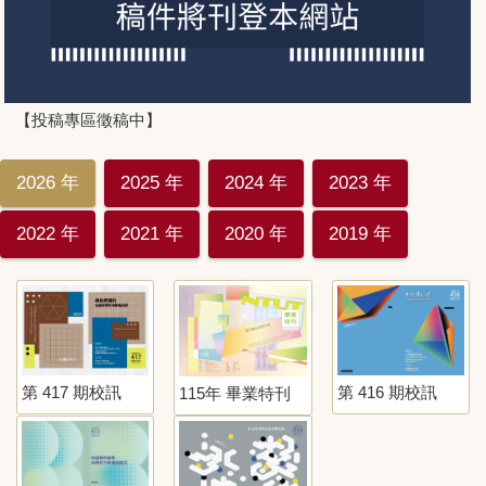
【投稿專區徵稿中】
2026 年
2025 年
2024 年
2023 年
2022 年
2021 年
2020 年
2019 年
第 417 期校訊
第 416 期校訊
115年 畢業特刊