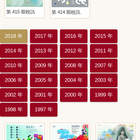
第 415 期校訊
第 414 期校訊
2018 年
2017 年
2016 年
2015 年
2014 年
2013 年
2012 年
2011 年
2010 年
2009 年
2008 年
2007 年
2006 年
2005 年
2004 年
2003 年
2002 年
2001 年
2000 年
1999 年
1998 年
1997 年