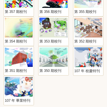
第 357 期校刊
第 356 期校刊
第 355 期校刊
第 354 期校刊
第 353 期校刊
第 352 期校刊
第 351 期校刊
第 350 期校刊
107 年 校慶特刊
107 年 畢業特刊