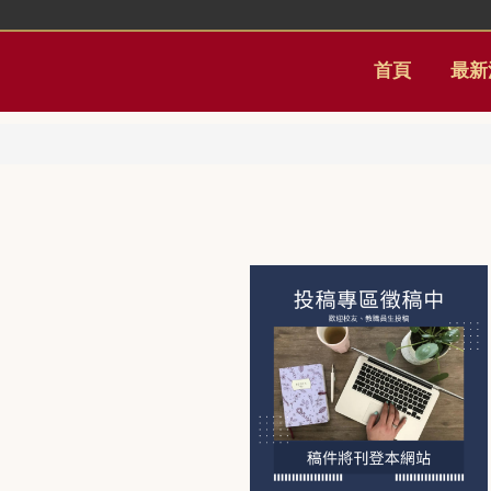
首頁
最新