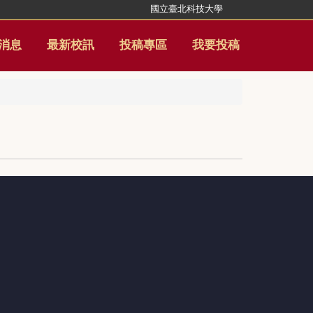
國立臺北科技大學
消息
最新校訊
投稿專區
我要投稿