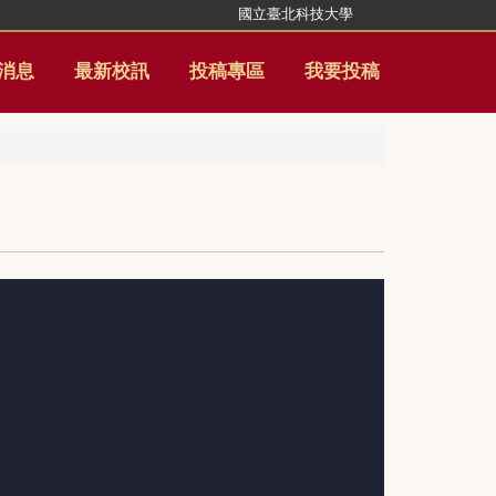
國立臺北科技大學
消息
最新校訊
投稿專區
我要投稿