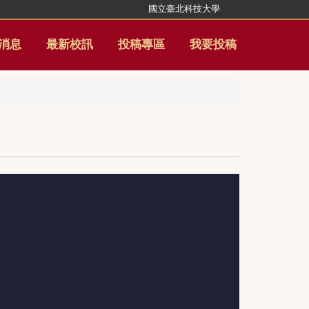
國立臺北科技大學
消息
最新校訊
投稿專區
我要投稿